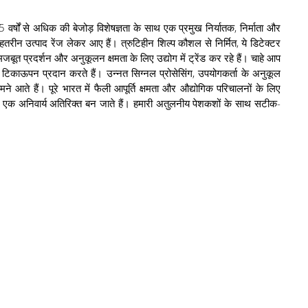
 वर्षों से अधिक की बेजोड़ विशेषज्ञता के साथ एक प्रमुख निर्यातक, निर्माता और
तरीन उत्पाद रेंज लेकर आए हैं। त्रुटिहीन शिल्प कौशल से निर्मित, ये डिटेक्टर
जबूत प्रदर्शन और अनुकूलन क्षमता के लिए उद्योग में ट्रेंड कर रहे हैं। चाहे आप
और टिकाऊपन प्रदान करते हैं। उन्नत सिग्नल प्रोसेसिंग, उपयोगकर्ता के अनुकूल
ने आते हैं। पूरे भारत में फैली आपूर्ति क्षमता और औद्योगिक परिचालनों के लिए
 लिए एक अनिवार्य अतिरिक्त बन जाते हैं। हमारी अतुलनीय पेशकशों के साथ सटीक-