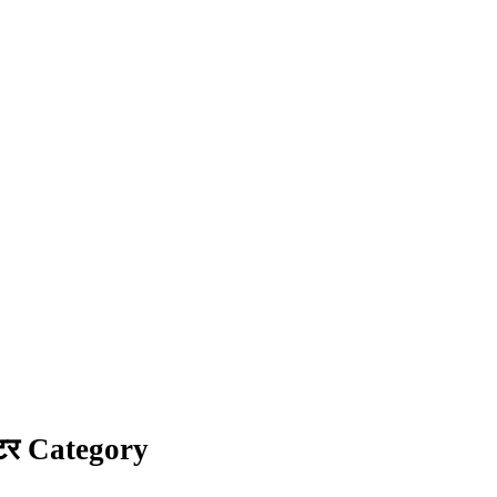
्टर Category