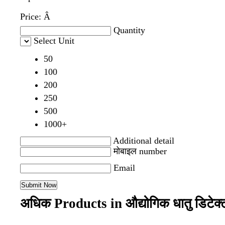
Price:
Â
Quantity
Select Unit
50
100
200
250
500
1000+
Additional detail
मोबाइल number
Email
अधिक Products in औद्योगिक धातु डिटेक