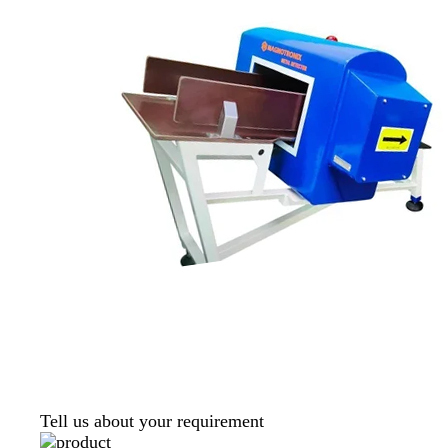
Tell us about your requirement