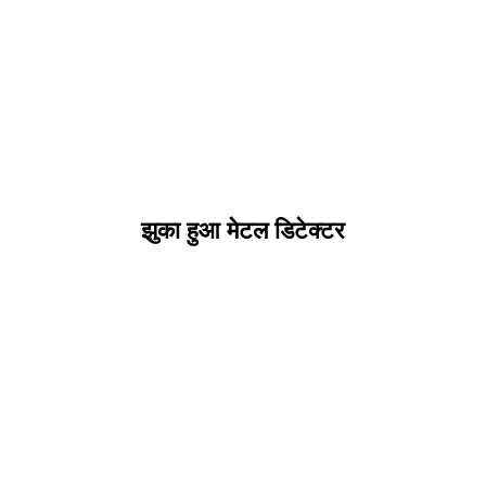
झुका हुआ मेटल डिटेक्टर