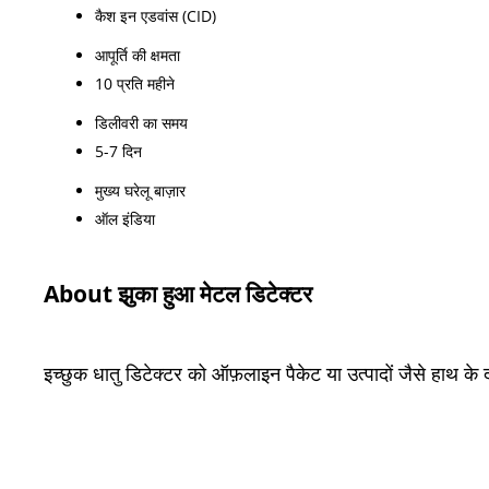
कैश इन एडवांस (CID)
आपूर्ति की क्षमता
10 प्रति महीने
डिलीवरी का समय
5-7 दिन
मुख्य घरेलू बाज़ार
ऑल इंडिया
About झुका हुआ मेटल डिटेक्टर
इच्छुक धातु डिटेक्टर को ऑफ़लाइन पैकेट या उत्पादों जैसे हाथ के द