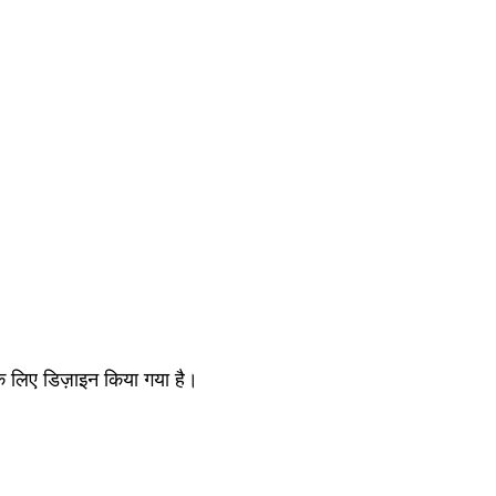
 के लिए डिज़ाइन किया गया है।