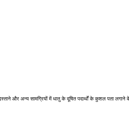
स्ताने और अन्य सामग्रियों में धातु के दूषित पदार्थों के कुशल पता लगाने