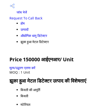
जांच भेजें
Request To Call Back
होम
उत्पादों
औद्योगिक धातु डिटेक्टर
झुका हुआ मेटल डिटेक्टर
Price 150000 आईएनआर
/ Unit
मूल्य/उद्धरण प्राप्त करें
MOQ :
1 Unit
झुका हुआ मेटल डिटेक्टर उत्पाद की विशेषताएं
बिजली की आपूर्ति
बिजली
मटेरियल